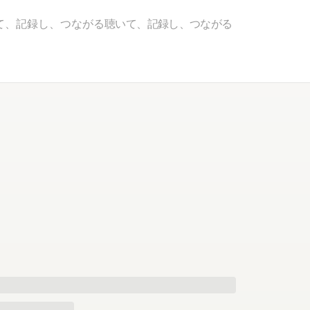
て、記録し、つながる
聴いて、記録し、つながる