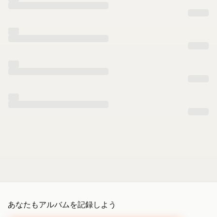
あなたもアルバムを記録しよう