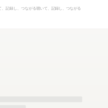
て、記録し、つながる
聴いて、記録し、つながる