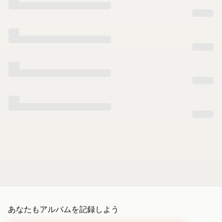
あなたもアルバムを記録しよう