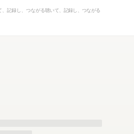
て、記録し、つながる
聴いて、記録し、つながる