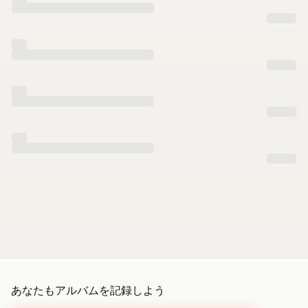
あなたもアルバムを記録しよう