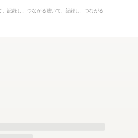
て、記録し、つながる
聴いて、記録し、つながる