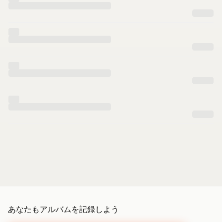
あなたもアルバムを記録しよう