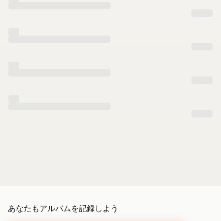
あなたもアルバムを記録しよう