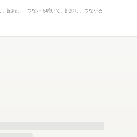
て、記録し、つながる
聴いて、記録し、つながる