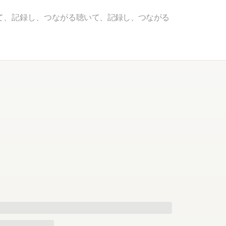
て、記録し、つながる
聴いて、記録し、つながる