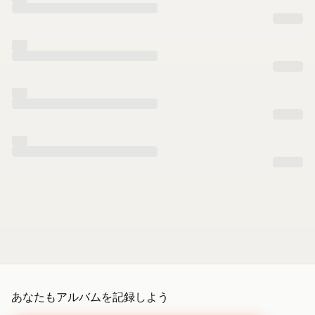
あなたもアルバムを記録しよう