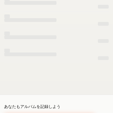
あなたもアルバムを記録しよう