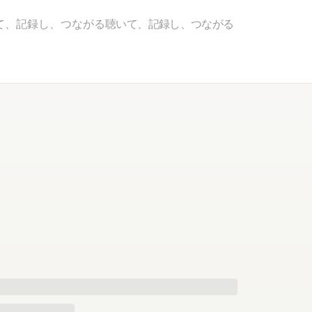
て、記録し、つながる
聴いて、記録し、つながる