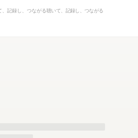
て、記録し、つながる
聴いて、記録し、つながる