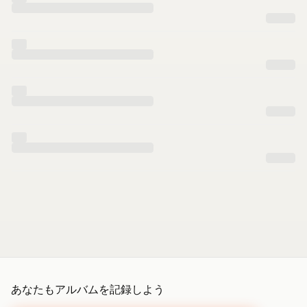
あなたもアルバムを記録しよう