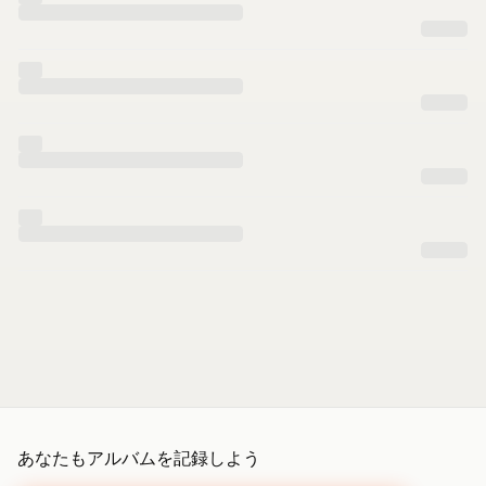
あなたもアルバムを記録しよう