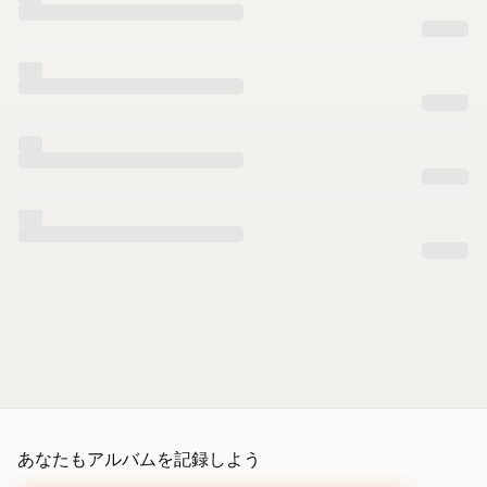
あなたもアルバムを記録しよう