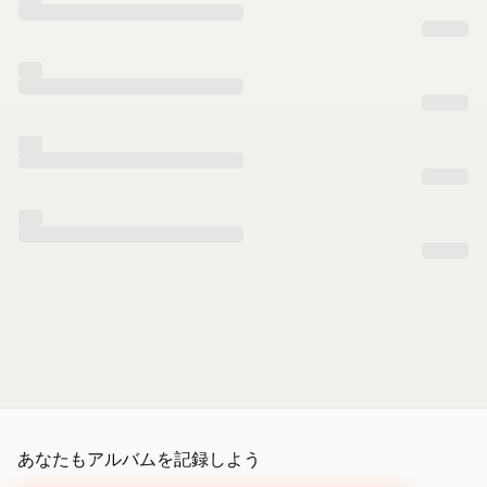
あなたもアルバムを記録しよう