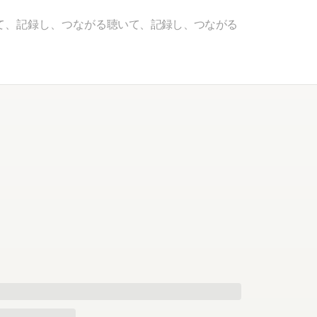
て、記録し、つながる
聴いて、記録し、つながる