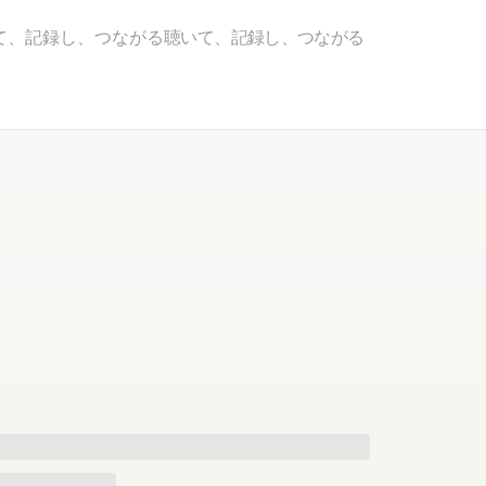
て、記録し、つながる
聴いて、記録し、つながる