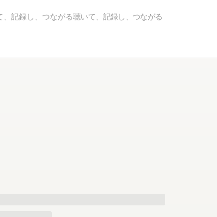
て、記録し、つながる
聴いて、記録し、つながる