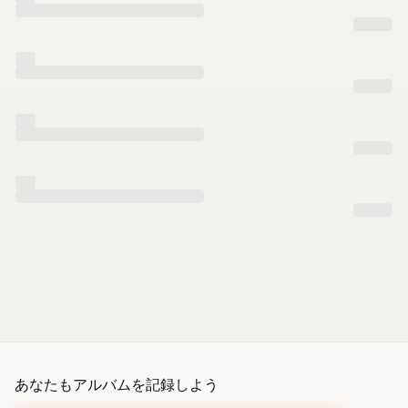
あなたもアルバムを記録しよう