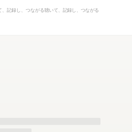
て、記録し、つながる
聴いて、記録し、つながる