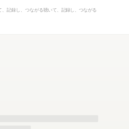
て、記録し、つながる
聴いて、記録し、つながる