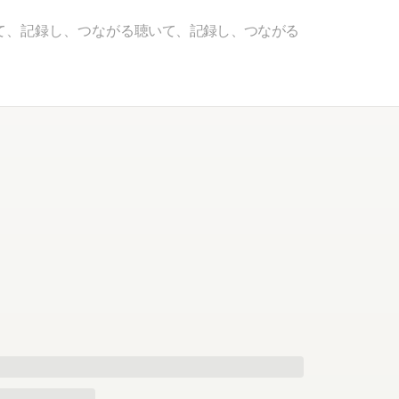
て、記録し、つながる
聴いて、記録し、つながる