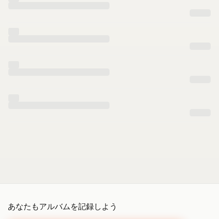
あなたもアルバムを記録しよう