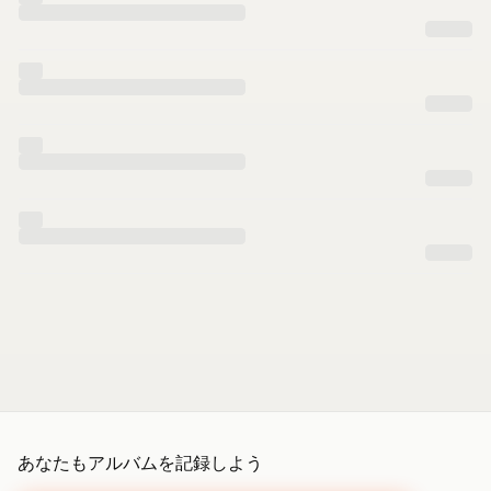
あなたもアルバムを記録しよう