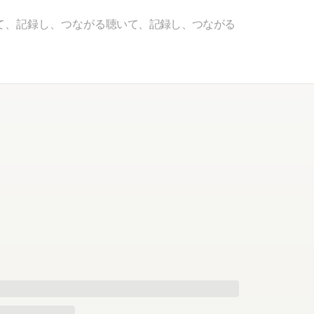
て、記録し、つながる
聴いて、記録し、つながる