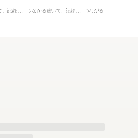
て、記録し、つながる
聴いて、記録し、つながる