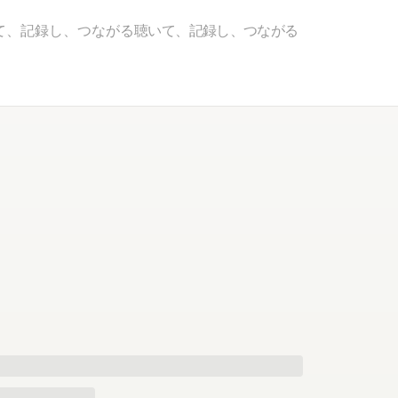
て、記録し、つながる
聴いて、記録し、つながる