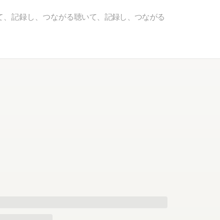
て、記録し、つながる
聴いて、記録し、つながる