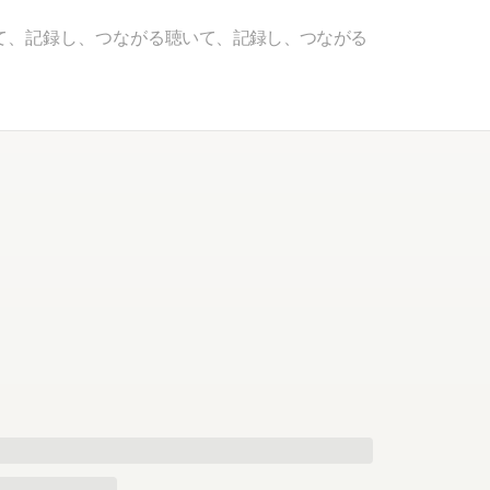
て、記録し、つながる
聴いて、記録し、つながる