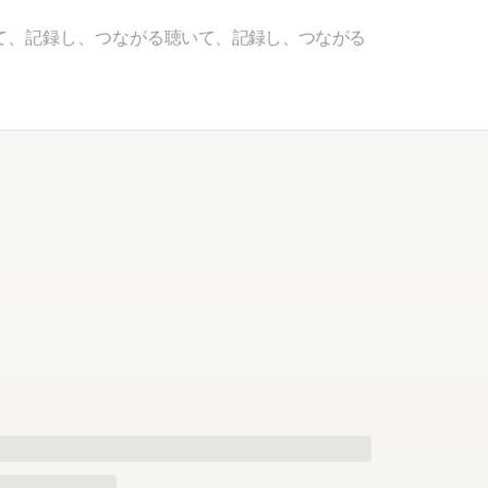
て、記録し、つながる
聴いて、記録し、つながる