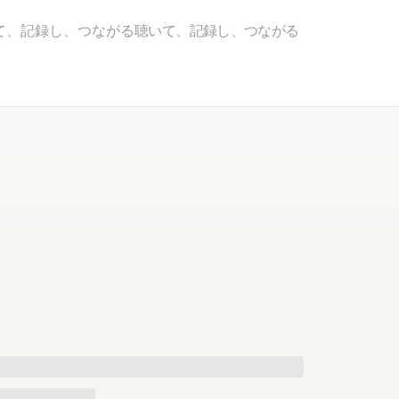
て、記録し、つながる
聴いて、記録し、つながる