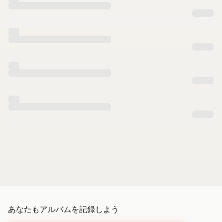
あなたもアルバムを記録しよう