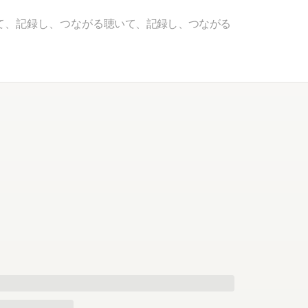
て、記録し、つながる
聴いて、記録し、つながる