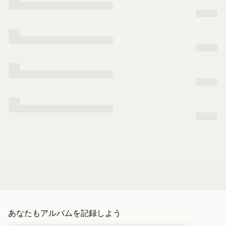
あなたもアルバムを記録しよう