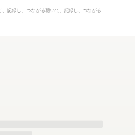
て、記録し、つながる
聴いて、記録し、つながる