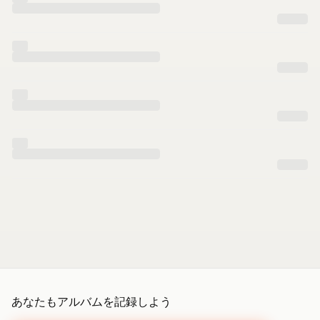
あなたもアルバムを記録しよう