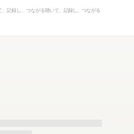
て、記録し、つながる
聴いて、記録し、つながる