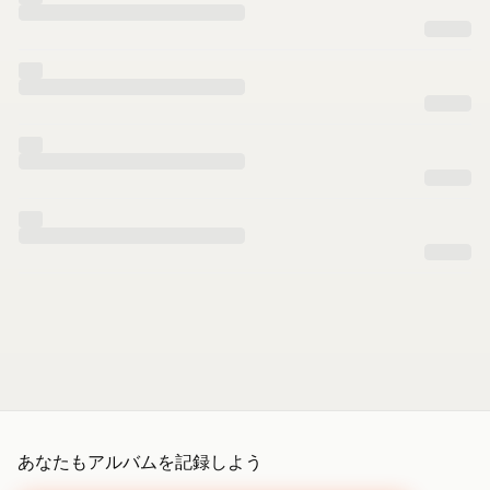
あなたもアルバムを記録しよう