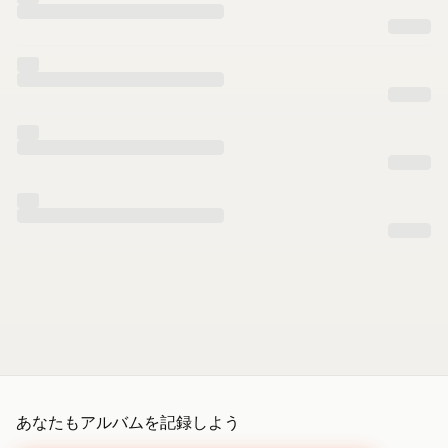
あなたもアルバムを記録しよう