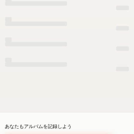
あなたもアルバムを記録しよう