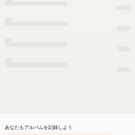
あなたもアルバムを記録しよう