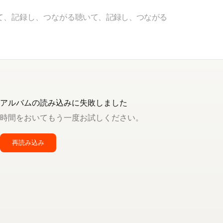
て、記録し、つながる
聴いて、記録し、つながる
アルバムの読み込みに失敗しました
時間をおいてもう一度お試しください。
再読み込み