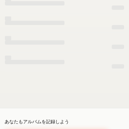
あなたもアルバムを記録しよう