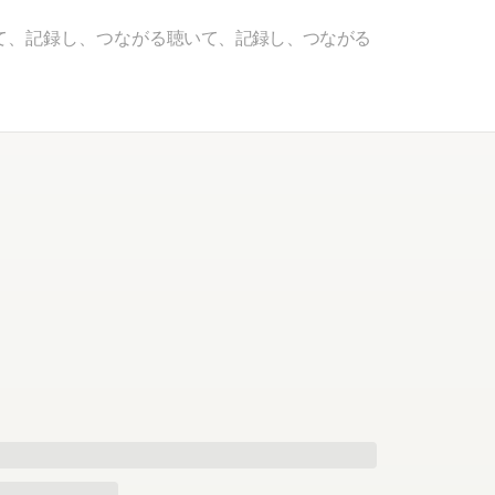
て、記録し、つながる
聴いて、記録し、つながる