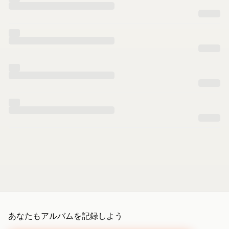
あなたもアルバムを記録しよう