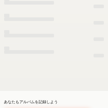
あなたもアルバムを記録しよう